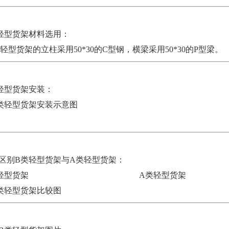
轻型货架材料选用：
轻型货架的立柱采用50*30的C型钢，横梁采用50*30的P型梁。
轻型货架安装：
区别B类轻型货架与A
类轻型货架：
B类轻型货架 A
类轻型货架