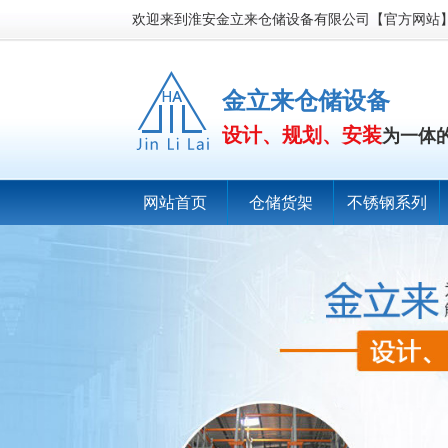
欢迎来到淮安金立来仓储设备有限公司【官方网站
金立来仓储设备
设计、规划、安装
为一体
网站首页
仓储货架
不锈钢系列