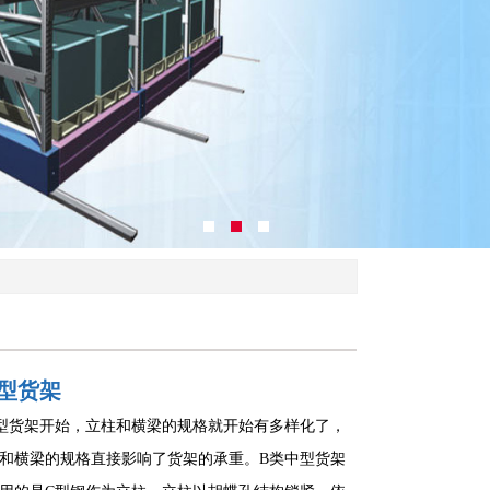
型货架
型货架开始，立柱和横梁的规格就开始有多样化了，
和横梁的规格直接影响了货架的承重。B类中型货架