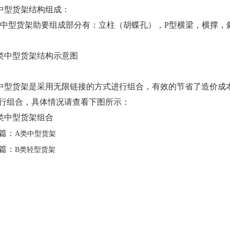
中型货架结构组成：
中型货架助要组成部分有：立柱（胡蝶孔），P型横梁，横撑，
中型货架是采用无限链接的方式进行组合，有效的节省了造价成
行组合，具体情况请查看下图所示：
篇：
A类中型货架
篇：
B类轻型货架