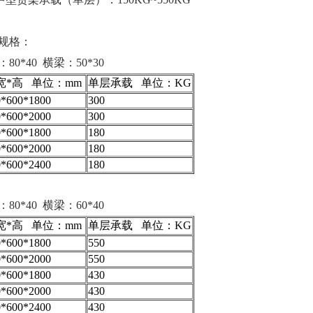
规格：
80*40 横梁：50*30
宽*高 单位：mm
单层承载 单位：KG
0*600*1800
300
0*600*2000
300
0*600*1800
180
0*600*2000
180
0*600*2400
180
80*40 横梁：60*40
宽*高 单位：mm
单层承载 单位：KG
0*600*1800
550
0*600*2000
550
0*600*1800
430
0*600*2000
430
0*600*2400
430