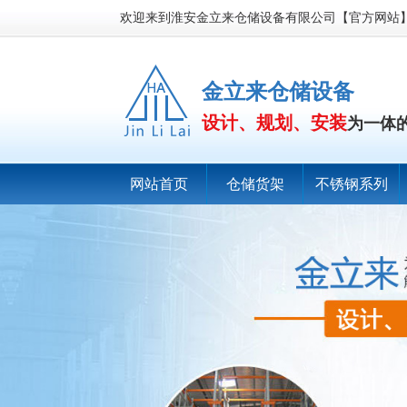
欢迎来到淮安金立来仓储设备有限公司【官方网站
金立来仓储设备
设计、规划、安装
为一体
网站首页
仓储货架
不锈钢系列