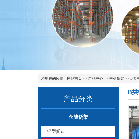
您现在的位置：
网站首页
>>
产品中心
>>
中型货架
>>
B类
B
产品分类
仓储货架
轻型货架