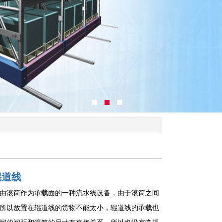
辊道线
由滚筒作为承载面的一种流水线设备，由于滚筒之间
所以放置在辊道线的货物不能太小，辊道线的承载也