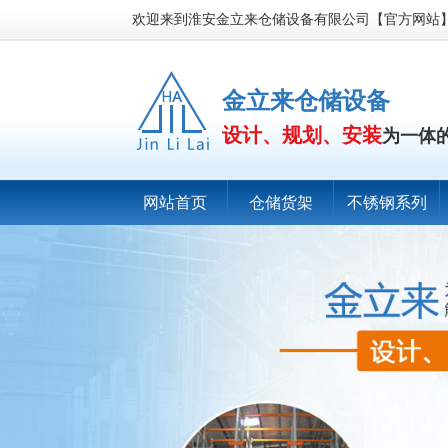
欢迎来到淮安金立来仓储设备有限公司【官方网站
金立来仓储设备
设计、规划、安装
为一体
网站首页
仓储货架
不锈钢系列